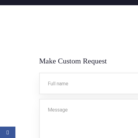
Make Custom Request