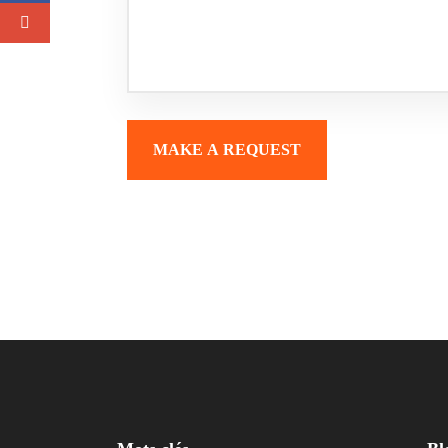
MAKE A REQUEST