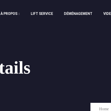
À PROPOS
LIFT SERVICE
DÉMÉNAGEMENT
VID
tails
Home