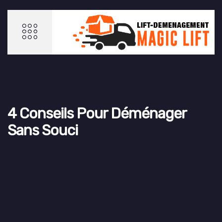
4 Conseils Pour Déménager
Sans Souci