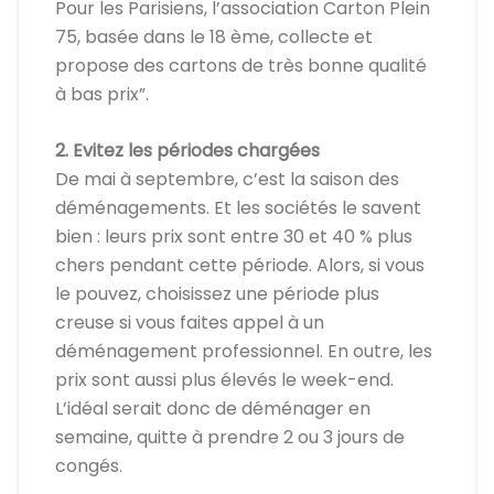
Pour les Parisiens, l’association Carton Plein
75, basée dans le 18 ème, collecte et
propose des cartons de très bonne qualité
à bas prix”.
2. Evitez les périodes chargées
De mai à septembre, c’est la saison des
déménagements. Et les sociétés le savent
bien : leurs prix sont entre 30 et 40 % plus
chers pendant cette période. Alors, si vous
le pouvez, choisissez une période plus
creuse si vous faites appel à un
déménagement professionnel. En outre, les
prix sont aussi plus élevés le week-end.
L’idéal serait donc de déménager en
semaine, quitte à prendre 2 ou 3 jours de
congés.