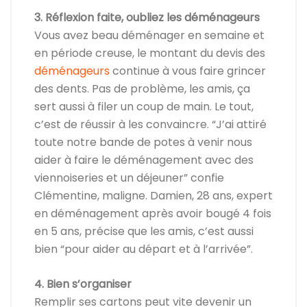
3. Réflexion faite, oubliez les déménageurs
Vous avez beau déménager en semaine et
en période creuse, le montant du devis des
déménageurs
continue à vous faire grincer
des dents. Pas de problème, les amis, ça
sert aussi à filer un coup de main. Le tout,
c’est de réussir à les convaincre. “J’ai attiré
toute notre bande de potes à venir nous
aider à faire le déménagement avec des
viennoiseries et un déjeuner” confie
Clémentine, maligne. Damien, 28 ans, expert
en déménagement après avoir bougé 4 fois
en 5 ans, précise que les amis, c’est aussi
bien “pour aider au départ et à l’arrivée”.
4. Bien s’organiser
Remplir ses cartons peut vite devenir un