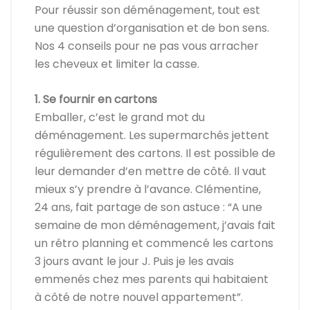
Pour réussir son déménagement, tout est
une question d’organisation et de bon sens.
Nos 4 conseils pour ne pas vous arracher
les cheveux et limiter la casse.
1. Se fournir en cartons
Emballer, c’est le grand mot du
déménagement. Les supermarchés jettent
régulièrement des cartons. Il est possible de
leur demander d’en mettre de côté. Il vaut
mieux s’y prendre à l’avance. Clémentine,
24 ans, fait partage de son astuce : “A une
semaine de mon déménagement, j’avais fait
un rétro planning et commencé les cartons
3 jours avant le jour J. Puis je les avais
emmenés chez mes parents qui habitaient
à côté de notre nouvel appartement”.