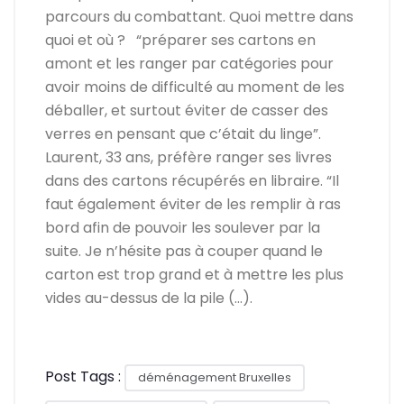
parcours du combattant. Quoi mettre dans
quoi et où ? “préparer ses cartons en
amont et les ranger par catégories pour
avoir moins de difficulté au moment de les
déballer, et surtout éviter de casser des
verres en pensant que c’était du linge”.
Laurent, 33 ans, préfère ranger ses livres
dans des cartons récupérés en libraire. “Il
faut également éviter de les remplir à ras
bord afin de pouvoir les soulever par la
suite. Je n’hésite pas à couper quand le
carton est trop grand et à mettre les plus
vides au-dessus de la pile (…).
Post Tags :
déménagement Bruxelles