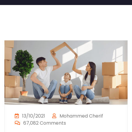
13/10/2021
Mohammed Cherif
67,082 Comments