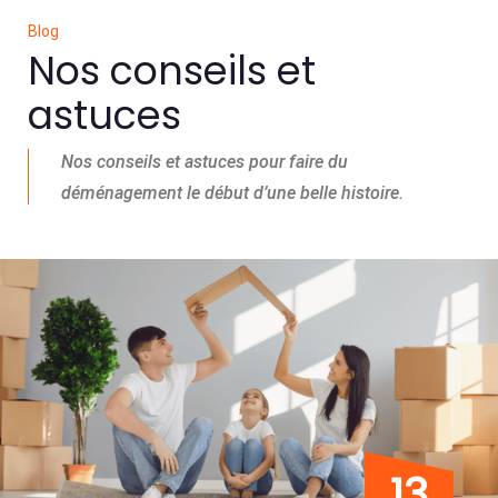
Blog
Nos conseils et
astuces
Nos conseils et astuces pour faire du
déménagement le début d’une belle histoire.
13