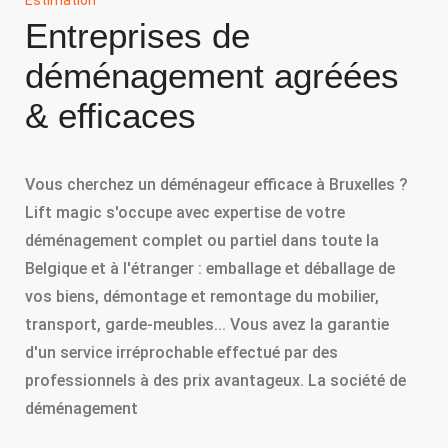
Entreprises de
déménagement agréées
& efficaces
Vous cherchez un déménageur efficace à Bruxelles ?
Lift magic s'occupe avec expertise de votre
déménagement complet ou partiel dans toute la
Belgique et à l'étranger : emballage et déballage de
vos biens, démontage et remontage du mobilier,
transport, garde-meubles... Vous avez la garantie
d'un service irréprochable effectué par des
professionnels à des prix avantageux. La société de
déménagement