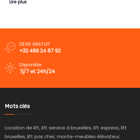
Lire plus
DEVIS GRATUIT
+32 489 24 67 92
DIsponible
7j/7 et 24h/24
Mots clés
Location de lift, lift service à bruxelles, lift express, lift
bruxelles, lift pas cher, monte-meubles élévateur,