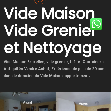
Vide Maison
Vide Grenier
et Nettoyage
Vide Maison Bruxelles, vide grenier, Lift et Containers,
Antiquités Vendre Achat, Expérience de plus de 20 ans
dans le domaine du Vide Maison, appartement.