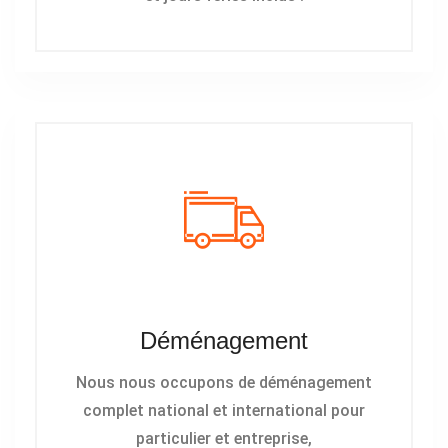
Déménagement
Nous nous occupons de déménagement
complet national et international pour
particulier et entreprise,