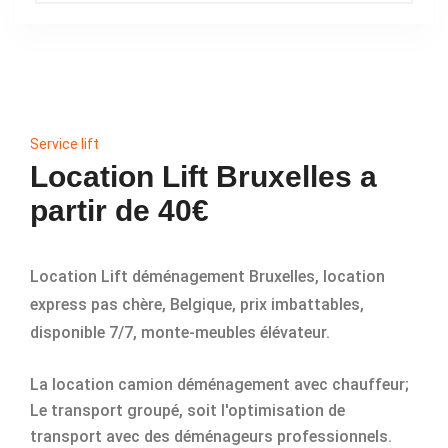
Service lift
Location Lift Bruxelles a
partir de 40€
Location Lift déménagement Bruxelles, location
express pas chère, Belgique, prix imbattables,
disponible 7/7, monte-meubles élévateur.
La location camion déménagement avec chauffeur;
Le transport groupé, soit l'optimisation de
transport avec des déménageurs professionnels.