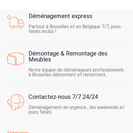
Déménagement express
Partout à Bruxelles et en Belgique 7/7, jours
fériés inclus !
Démontage & Remontage des
Meubles
Notre équipe de déménageurs professionnels
à Bruxelles démontent et remontent,
Contactez-nous 7/7 24/24
Déménagement en urgence , les weekends et
jours fériés
Estimation