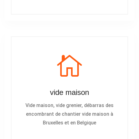
vide maison
Vide maison, vide grenier, débarras des
encombrant de chantier vide maison à
Bruxelles et en Belgique