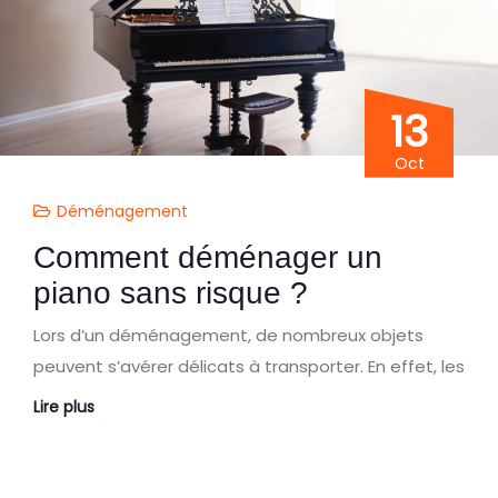
13
Oct
Déménagement
Comment déménager un
piano sans risque ?
Lors d’un déménagement, de nombreux objets
peuvent s’avérer délicats à transporter. En effet, les
Lire plus