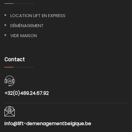
LOCATION LIFT EN EXPRESS
DÉMÉNAGEMENT
VIDE MAISON
Contact
+32(0)489.24.67.92
info@lift-demenagementbelgique.be