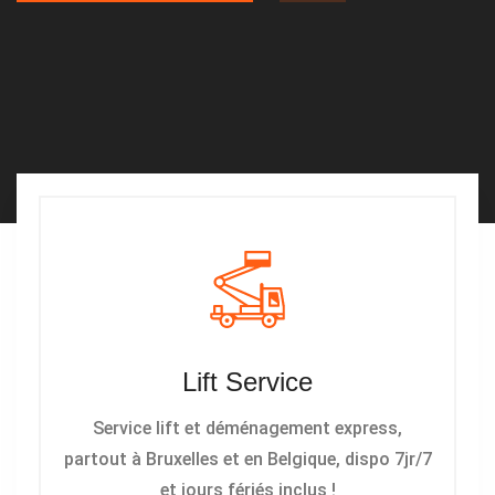
Lift Service
Service lift et déménagement express,
partout à Bruxelles et en Belgique, dispo 7jr/7
et jours fériés inclus !