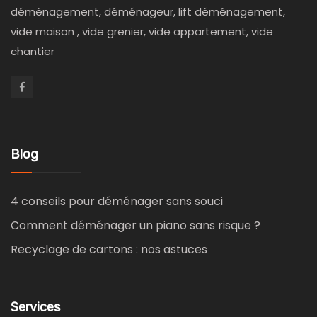
déménagement, déménageur, lift déménagement,
vide maison , vide grenier, vide appartement, vide
chantier
Blog
4 conseils pour déménager sans souci
Comment déménager un piano sans risque ?
Recyclage de cartons : nos astuces
Services