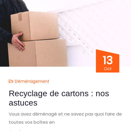
13
Oct
Déménagement
Recyclage de cartons : nos
astuces
Vous avez déménagé et ne savez pas quoi faire de
toutes vos boîtes en