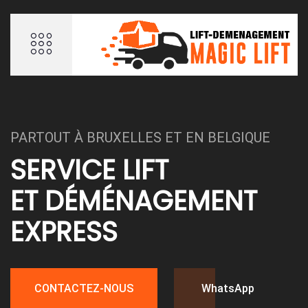
PARTOUT À BRUXELLES ET EN BELGIQUE
SERVICE LIFT
ET DÉMÉNAGEMENT
EXPRESS
CONTACTEZ-NOUS
WhatsApp