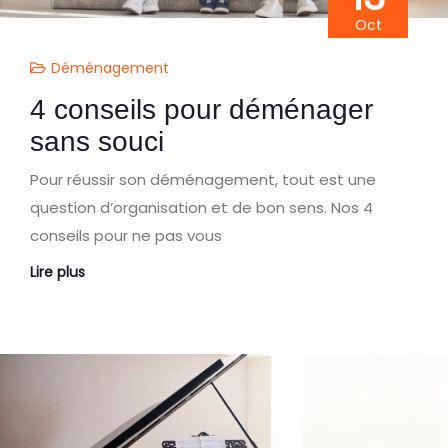
Oct
Déménagement
4 conseils pour déménager
sans souci
Pour réussir son déménagement, tout est une
question d’organisation et de bon sens. Nos 4
conseils pour ne pas vous
Lire plus