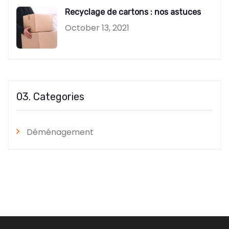
Recyclage de cartons : nos astuces
October 13, 2021
03. Categories
Déménagement