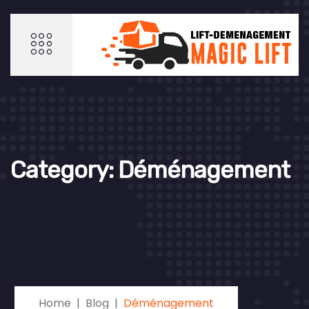
Category:
Déménagement
Home
Blog
Déménagement