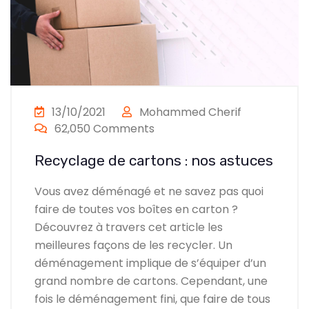
13/10/2021
Mohammed Cherif
62,050 Comments
Recyclage de cartons : nos astuces
Vous avez déménagé et ne savez pas quoi
faire de toutes vos boîtes en carton ?
Découvrez à travers cet article les
meilleures façons de les recycler. Un
déménagement implique de s’équiper d’un
grand nombre de cartons. Cependant, une
fois le déménagement fini, que faire de tous