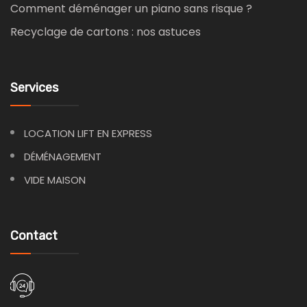
Comment déménager un piano sans risque ?
Recyclage de cartons : nos astuces
Services
LOCATION LIFT EN EXPRESS
DÉMÉNAGEMENT
VIDE MAISON
Contact