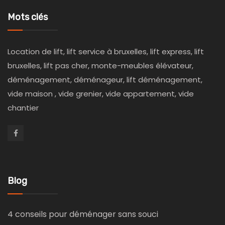
Mots clés
Location de lift, lift service à bruxelles, lift express, lift
bruxelles, lift pas cher, monte-meubles élévateur,
déménagement, déménageur, lift déménagement,
vide maison , vide grenier, vide appartement, vide
chantier
Blog
4 conseils pour déménager sans souci