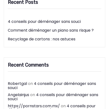
Recent Posts
4 conseils pour déménager sans souci
Comment déménager un piano sans risque ?
Recyclage de cartons : nos astuces
Recent Comments
Robertgal
on
4 conseils pour déménager sans
souci
Angelainjus
on
4 conseils pour déménager sans
souci
https://pornstars.com.mx/
on
4 conseils pour