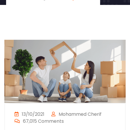
13/10/2021
Mohammed Cherif
67,015 Comments