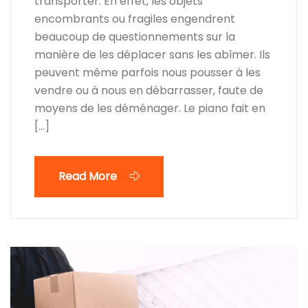
transporter. En effet, les objets
encombrants ou fragiles engendrent
beaucoup de questionnements sur la
manière de les déplacer sans les abîmer. Ils
peuvent même parfois nous pousser à les
vendre ou à nous en débarrasser, faute de
moyens de les déménager. Le piano fait en
[…]
Read More