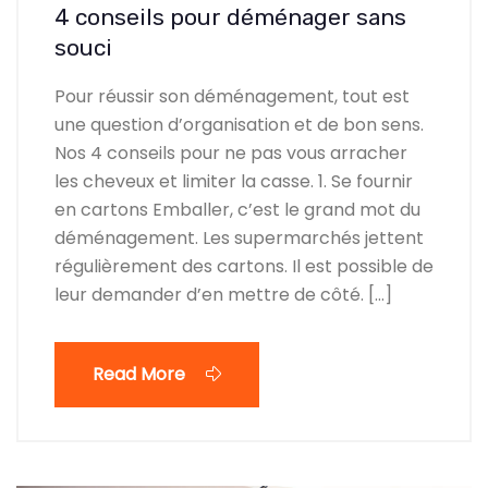
4 conseils pour déménager sans
souci
Pour réussir son déménagement, tout est
une question d’organisation et de bon sens.
Nos 4 conseils pour ne pas vous arracher
les cheveux et limiter la casse. 1. Se fournir
en cartons Emballer, c’est le grand mot du
déménagement. Les supermarchés jettent
régulièrement des cartons. Il est possible de
leur demander d’en mettre de côté. […]
Read More