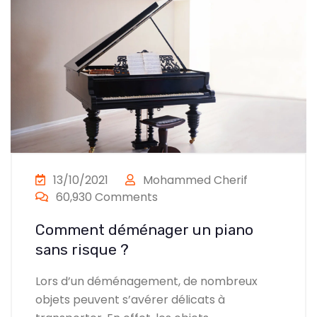
13/10/2021
Mohammed Cherif
60,930 Comments
Comment déménager un piano
sans risque ?
Lors d’un déménagement, de nombreux
objets peuvent s’avérer délicats à