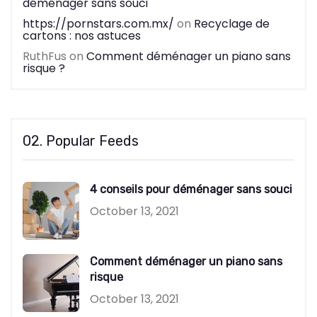
déménager sans souci
https://pornstars.com.mx/
on
Recyclage de
cartons : nos astuces
RuthFus
on
Comment déménager un piano sans
risque ?
02. Popular Feeds
4 conseils pour déménager sans souci
October 13, 2021
Comment déménager un piano sans
risque
October 13, 2021