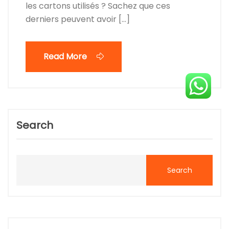
les cartons utilisés ? Sachez que ces
derniers peuvent avoir […]
Read More
Search
Search