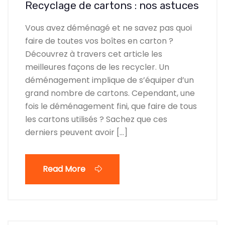
Recyclage de cartons : nos astuces
Vous avez déménagé et ne savez pas quoi
faire de toutes vos boîtes en carton ?
Découvrez à travers cet article les
meilleures façons de les recycler. Un
déménagement implique de s’équiper d’un
grand nombre de cartons. Cependant, une
fois le déménagement fini, que faire de tous
les cartons utilisés ? Sachez que ces
derniers peuvent avoir […]
Read More