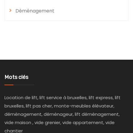
Déménagement
Mots clés
Location de lift, lift service à bruxelles, lift express, lift
bruxelles, lift pas cher, monte-meubles élévateur,
déménagement, déménageur, lift déménagement,
vide maison , vide grenier, vide appartement, vide
chantier