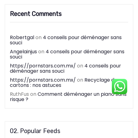
Recent Comments
Robertgal
on
4 conseils pour déménager sans
souci
Angelainjus
on
4 conseils pour déménager sans
souci
https://pornstars.com.mx/
on
4 conseils pour
déménager sans souci
https://pornstars.com.mx/
on
Recyclage de
cartons : nos astuces
RuthFus
on
Comment déménager un piano sans
risque ?
02. Popular Feeds