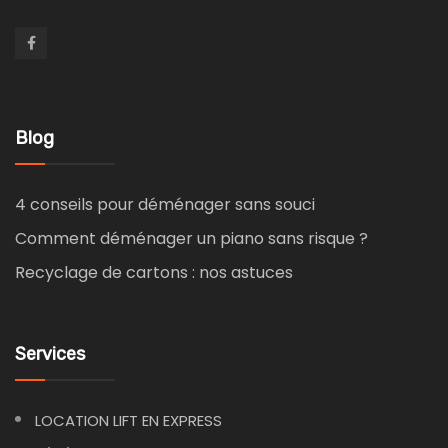
Blog
4 conseils pour déménager sans souci
Comment déménager un piano sans risque ?
Recyclage de cartons : nos astuces
Services
LOCATION LIFT EN EXPRESS