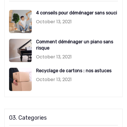
4 conseils pour déménager sans souci
October 13, 2021
Comment déménager un piano sans
risque
October 13, 2021
Recyclage de cartons : nos astuces
October 13, 2021
03. Categories