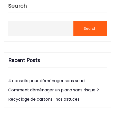
Search
Search
Recent Posts
4 conseils pour déménager sans souci
Comment déménager un piano sans risque ?
Recyclage de cartons : nos astuces