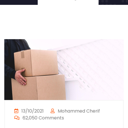
13/10/2021
Mohammed Cherif
62,050 Comments