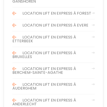
GANSHOREN
LOCATION LIFT EN EXPRESS À FOREST
LOCATION LIFT EN EXPRESS À EVERE
LOCATION LIFT EN EXPRESS À
ETTERBEEK
LOCATION LIFT EN EXPRESS À
BRUXELLES
LOCATION LIFT EN EXPRESS À
BERCHEM-SAINTE-AGATHE
LOCATION LIFT EN EXPRESS À
AUDERGHEM
LOCATION LIFT EN EXPRESS À
ANDERLECHT