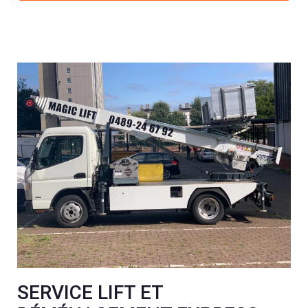
SERVICE LIFT ET