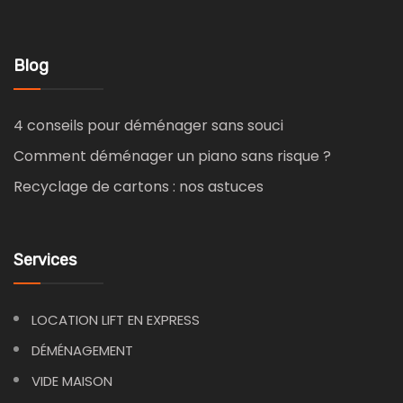
Blog
4 conseils pour déménager sans souci
Comment déménager un piano sans risque ?
Recyclage de cartons : nos astuces
Services
LOCATION LIFT EN EXPRESS
DÉMÉNAGEMENT
VIDE MAISON