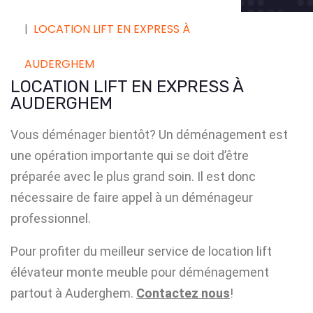
LOCATION LIFT EN EXPRESS À
AUDERGHEM
LOCATION LIFT EN EXPRESS À
AUDERGHEM
Vous déménager bientôt? Un déménagement est
une opération importante qui se doit d’être
préparée avec le plus grand soin. Il est donc
nécessaire de faire appel à un déménageur
professionnel.
Pour profiter du meilleur service de location lift
élévateur monte meuble pour déménagement
partout à Auderghem.
Contactez nous
!