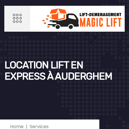
LOCATION LIFT EN
EXPRESS À AUDERGHEM
Home
Services