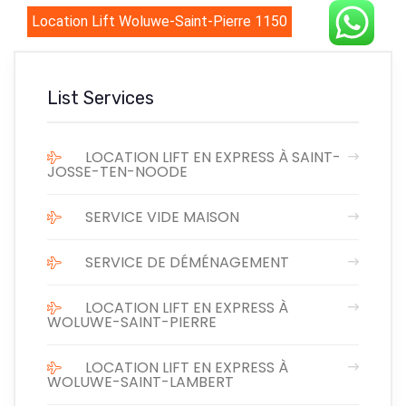
Location Lift Woluwe-Saint-Pierre 1150
List Services
LOCATION LIFT EN EXPRESS À SAINT-
JOSSE-TEN-NOODE
SERVICE VIDE MAISON
SERVICE DE DÉMÉNAGEMENT
LOCATION LIFT EN EXPRESS À
WOLUWE-SAINT-PIERRE
LOCATION LIFT EN EXPRESS À
WOLUWE-SAINT-LAMBERT