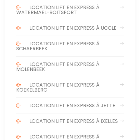
LOCATION LIFT EN EXPRESS À
WATERMAEL-BOITSFORT
LOCATION LIFT EN EXPRESS À UCCLE
LOCATION LIFT EN EXPRESS À
SCHAERBEEK
LOCATION LIFT EN EXPRESS À
MOLENBEEK
LOCATION LIFT EN EXPRESS À
KOEKELBERG
LOCATION LIFT EN EXPRESS À JETTE
LOCATION LIFT EN EXPRESS À IXELLES
LOCATION LIFT EN EXPRESS À