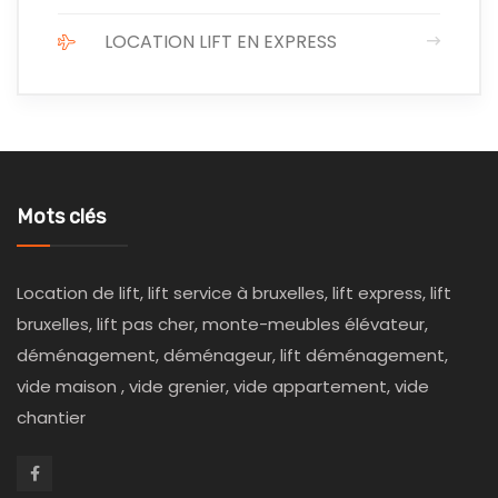
LOCATION LIFT EN EXPRESS
Mots clés
Location de lift, lift service à bruxelles, lift express, lift
bruxelles, lift pas cher, monte-meubles élévateur,
déménagement, déménageur, lift déménagement,
vide maison , vide grenier, vide appartement, vide
chantier