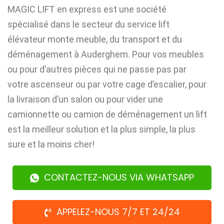
MAGIC LIFT en express est une société
spécialisé dans le secteur du service lift
élévateur monte meuble, du transport et du
déménagement à Auderghem. Pour vos meubles
ou pour d’autres pièces qui ne passe pas par
votre ascenseur ou par votre cage d’escalier, pour
la livraison d’un salon ou pour vider une
camionnette ou camion de déménagement un lift
est la meilleur solution et la plus simple, la plus
sure et la moins cher!
CONTACTEZ-NOUS VIA WHATSAPP
APPELEZ-NOUS 7/7 ET 24/24