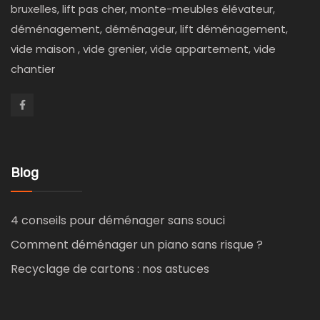
bruxelles, lift pas cher, monte-meubles élévateur,
déménagement, déménageur, lift déménagement,
vide maison , vide grenier, vide appartement, vide
chantier
Blog
4 conseils pour déménager sans souci
Comment déménager un piano sans risque ?
Recyclage de cartons : nos astuces