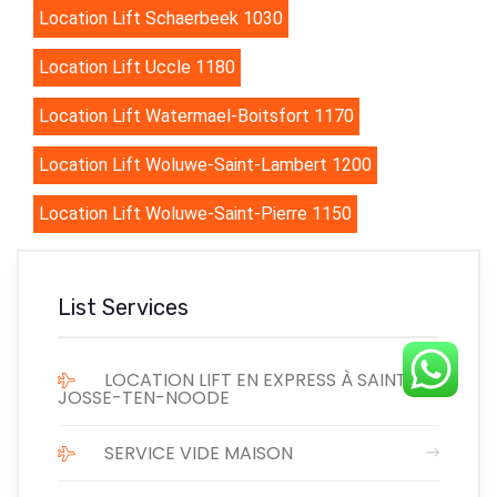
Location Lift Schaerbeek 1030
Location Lift Uccle 1180
Location Lift Watermael-Boitsfort 1170
Location Lift Woluwe-Saint-Lambert 1200
Location Lift Woluwe-Saint-Pierre 1150
List Services
LOCATION LIFT EN EXPRESS À SAINT-
JOSSE-TEN-NOODE
SERVICE VIDE MAISON