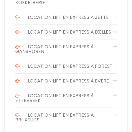
KOEKELBERG
LOCATION LIFT EN EXPRESS À JETTE
LOCATION LIFT EN EXPRESS À IXELLES
LOCATION LIFT EN EXPRESS À
GANSHOREN
LOCATION LIFT EN EXPRESS À FOREST
LOCATION LIFT EN EXPRESS À EVERE
LOCATION LIFT EN EXPRESS À
ETTERBEEK
LOCATION LIFT EN EXPRESS À
BRUXELLES