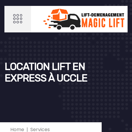
LOCATION LIFT EN
EXPRESS À UCCLE
Home
Services