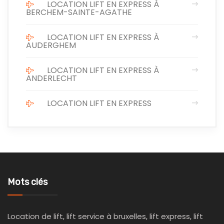
LOCATION LIFT EN EXPRESS À
BERCHEM-SAINTE-AGATHE
LOCATION LIFT EN EXPRESS À
AUDERGHEM
LOCATION LIFT EN EXPRESS À
ANDERLECHT
LOCATION LIFT EN EXPRESS
Mots clés
Location de lift, lift service à bruxelles, lift express, lift