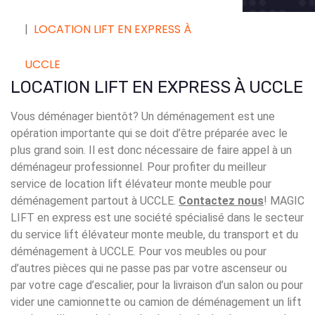
LOCATION LIFT EN EXPRESS À
UCCLE
LOCATION LIFT EN EXPRESS À UCCLE
Vous déménager bientôt? Un déménagement est une
opération importante qui se doit d’être préparée avec le
plus grand soin. Il est donc nécessaire de faire appel à un
déménageur professionnel. Pour profiter du meilleur
service de location lift élévateur monte meuble pour
déménagement partout à UCCLE.
Contactez nous
! MAGIC
LIFT en express est une société spécialisé dans le secteur
du service lift élévateur monte meuble, du transport et du
déménagement à UCCLE. Pour vos meubles ou pour
d’autres pièces qui ne passe pas par votre ascenseur ou
par votre cage d’escalier, pour la livraison d’un salon ou pour
vider une camionnette ou camion de déménagement un lift