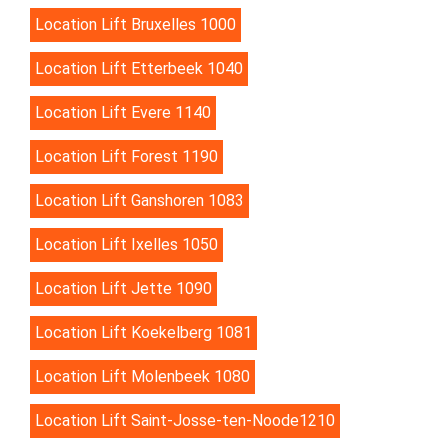
Location Lift Bruxelles 1000
Location Lift Etterbeek 1040
Location Lift Evere 1140
Location Lift Forest 1190
Location Lift Ganshoren 1083
Location Lift Ixelles 1050
Location Lift Jette 1090
Location Lift Koekelberg 1081
Location Lift Molenbeek 1080
Location Lift Saint-Josse-ten-Noode1210