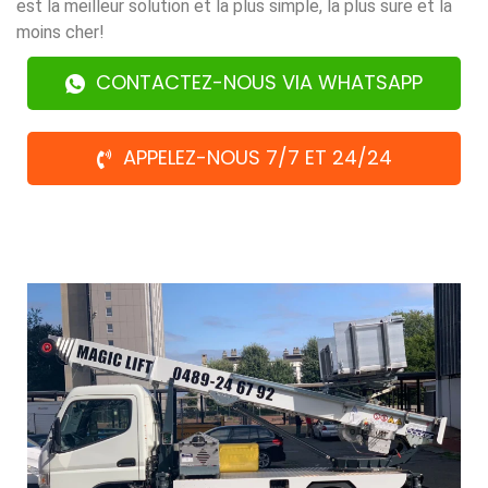
est la meilleur solution et la plus simple, la plus sure et la
moins cher!
CONTACTEZ-NOUS VIA WHATSAPP
APPELEZ-NOUS 7/7 ET 24/24