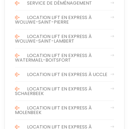
SERVICE DE DÉMÉNAGEMENT
LOCATION LIFT EN EXPRESS À
WOLUWE-SAINT-PIERRE
LOCATION LIFT EN EXPRESS À
WOLUWE-SAINT-LAMBERT
LOCATION LIFT EN EXPRESS À
WATERMAEL-BOITSFORT
LOCATION LIFT EN EXPRESS À UCCLE
LOCATION LIFT EN EXPRESS À
SCHAERBEEK
LOCATION LIFT EN EXPRESS À
MOLENBEEK
LOCATION LIFT EN EXPRESS À