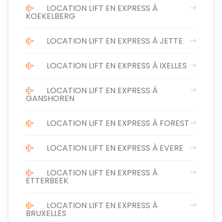
LOCATION LIFT EN EXPRESS À
KOEKELBERG
LOCATION LIFT EN EXPRESS À JETTE
LOCATION LIFT EN EXPRESS À IXELLES
LOCATION LIFT EN EXPRESS À
GANSHOREN
LOCATION LIFT EN EXPRESS À FOREST
LOCATION LIFT EN EXPRESS À EVERE
LOCATION LIFT EN EXPRESS À
ETTERBEEK
LOCATION LIFT EN EXPRESS À
BRUXELLES