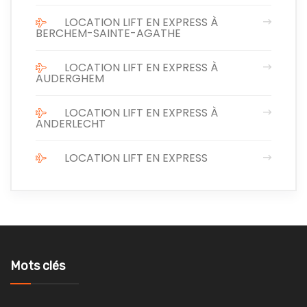
LOCATION LIFT EN EXPRESS À
BERCHEM-SAINTE-AGATHE
LOCATION LIFT EN EXPRESS À
AUDERGHEM
LOCATION LIFT EN EXPRESS À
ANDERLECHT
LOCATION LIFT EN EXPRESS
Mots clés