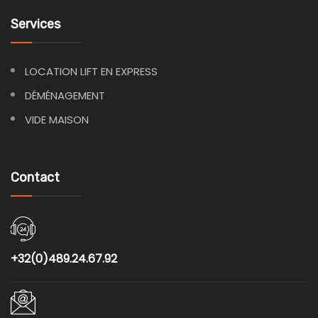
Services
LOCATION LIFT EN EXPRESS
DÉMÉNAGEMENT
VIDE MAISON
Contact
+32(0)489.24.67.92