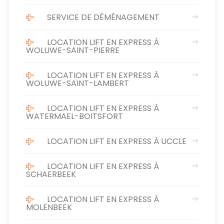
SERVICE DE DÉMÉNAGEMENT
LOCATION LIFT EN EXPRESS À
WOLUWE-SAINT-PIERRE
LOCATION LIFT EN EXPRESS À
WOLUWE-SAINT-LAMBERT
LOCATION LIFT EN EXPRESS À
WATERMAEL-BOITSFORT
LOCATION LIFT EN EXPRESS À UCCLE
LOCATION LIFT EN EXPRESS À
SCHAERBEEK
LOCATION LIFT EN EXPRESS À
MOLENBEEK