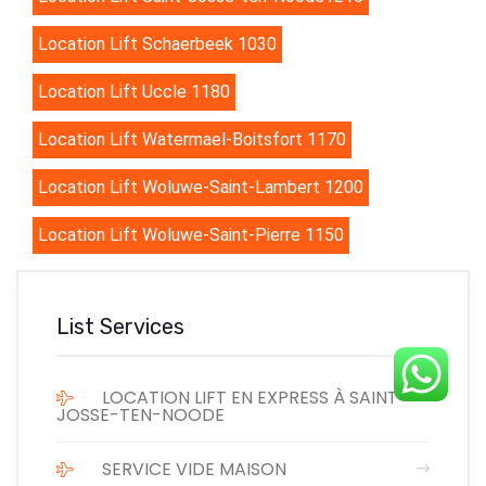
Location Lift Schaerbeek 1030
Location Lift Uccle 1180
Location Lift Watermael-Boitsfort 1170
Location Lift Woluwe-Saint-Lambert 1200
Location Lift Woluwe-Saint-Pierre 1150
List Services
LOCATION LIFT EN EXPRESS À SAINT-
JOSSE-TEN-NOODE
SERVICE VIDE MAISON