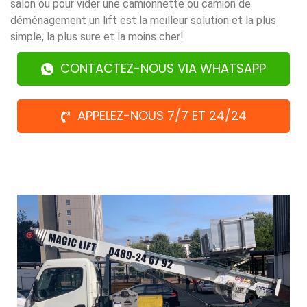
salon ou pour vider une camionnette ou camion de
déménagement un lift est la meilleur solution et la plus
simple, la plus sure et la moins cher!
CONTACTEZ-NOUS VIA WHATSAPP
APPELEZ-NOUS 7/7 ET 24/24