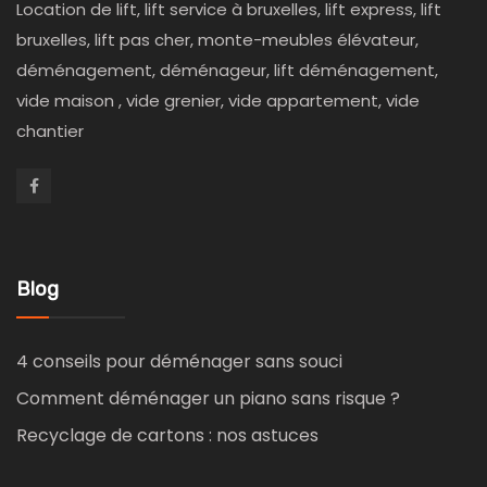
Location de lift, lift service à bruxelles, lift express, lift
bruxelles, lift pas cher, monte-meubles élévateur,
déménagement, déménageur, lift déménagement,
vide maison , vide grenier, vide appartement, vide
chantier
Blog
4 conseils pour déménager sans souci
Comment déménager un piano sans risque ?
Recyclage de cartons : nos astuces