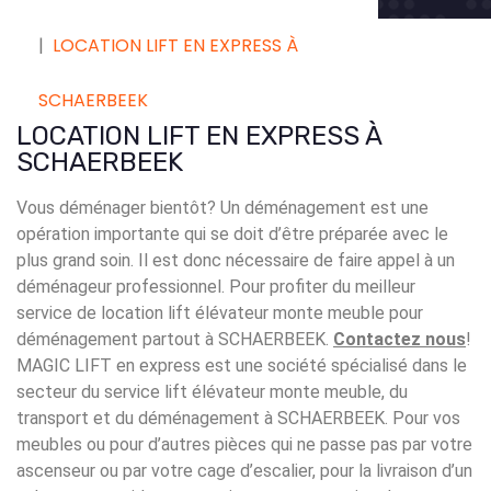
LOCATION LIFT EN EXPRESS À
SCHAERBEEK
LOCATION LIFT EN EXPRESS À
SCHAERBEEK
Vous déménager bientôt? Un déménagement est une
opération importante qui se doit d’être préparée avec le
plus grand soin. Il est donc nécessaire de faire appel à un
déménageur professionnel. Pour profiter du meilleur
service de location lift élévateur monte meuble pour
déménagement partout à SCHAERBEEK.
Contactez nous
!
MAGIC LIFT en express est une société spécialisé dans le
secteur du service lift élévateur monte meuble, du
transport et du déménagement à SCHAERBEEK. Pour vos
meubles ou pour d’autres pièces qui ne passe pas par votre
ascenseur ou par votre cage d’escalier, pour la livraison d’un