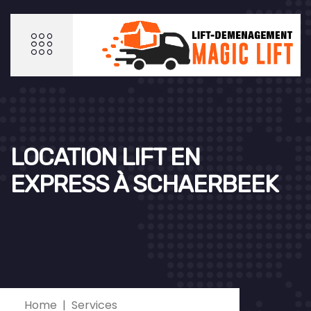
LOCATION LIFT EN
EXPRESS À SCHAERBEEK
Home
Services