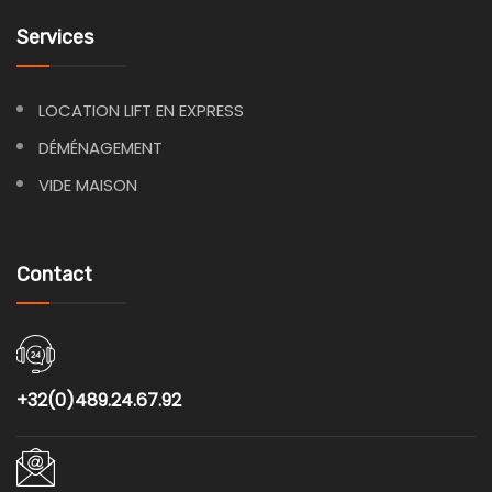
Services
LOCATION LIFT EN EXPRESS
DÉMÉNAGEMENT
VIDE MAISON
Contact
+32(0)489.24.67.92