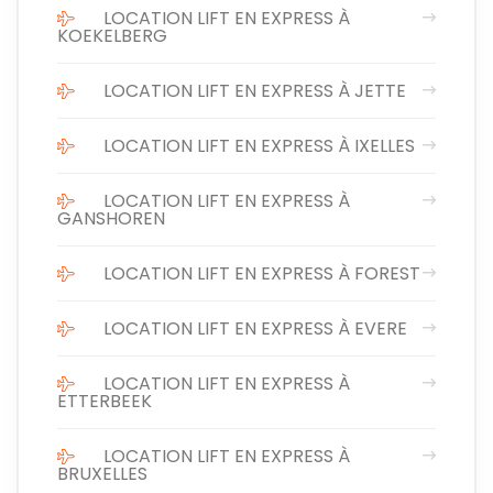
LOCATION LIFT EN EXPRESS À
KOEKELBERG
LOCATION LIFT EN EXPRESS À JETTE
LOCATION LIFT EN EXPRESS À IXELLES
LOCATION LIFT EN EXPRESS À
GANSHOREN
LOCATION LIFT EN EXPRESS À FOREST
LOCATION LIFT EN EXPRESS À EVERE
LOCATION LIFT EN EXPRESS À
ETTERBEEK
LOCATION LIFT EN EXPRESS À
BRUXELLES