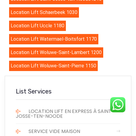
Location Lift Schaerbeek 1030
Location Lift Uccle 1180
Location Lift Watermael-Boitsfort 1170
Location Lift Woluwe-Saint-Lambert 1200
Location Lift Woluwe-Saint-Pierre 1150
List Services
LOCATION LIFT EN EXPRESS À SAINT-
JOSSE-TEN-NOODE
SERVICE VIDE MAISON