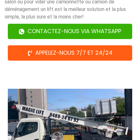
salon ou pour vider une camionnette ou camion de
déménagement un lift est la meilleur solution et la plus
simple, la plus sure et la moins cher!
CONTACTEZ-NOUS VIA WHATSAPP
APPELEZ-NOUS 7/7 ET 24/24