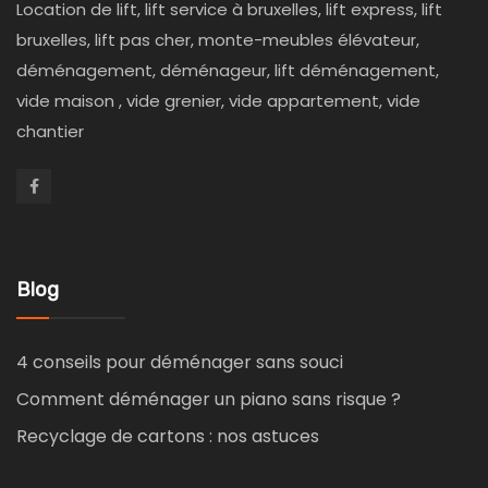
Location de lift, lift service à bruxelles, lift express, lift
bruxelles, lift pas cher, monte-meubles élévateur,
déménagement, déménageur, lift déménagement,
vide maison , vide grenier, vide appartement, vide
chantier
Blog
4 conseils pour déménager sans souci
Comment déménager un piano sans risque ?
Recyclage de cartons : nos astuces