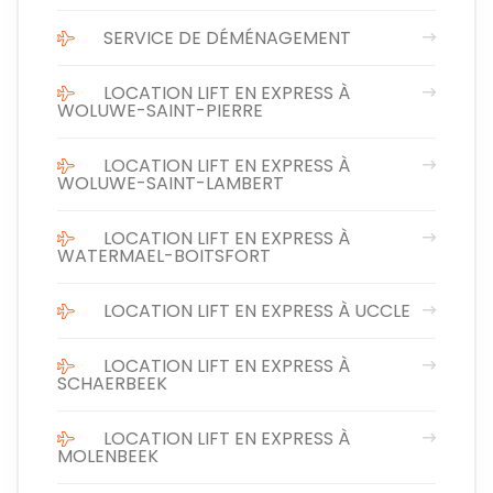
SERVICE DE DÉMÉNAGEMENT
LOCATION LIFT EN EXPRESS À
WOLUWE-SAINT-PIERRE
LOCATION LIFT EN EXPRESS À
WOLUWE-SAINT-LAMBERT
LOCATION LIFT EN EXPRESS À
WATERMAEL-BOITSFORT
LOCATION LIFT EN EXPRESS À UCCLE
LOCATION LIFT EN EXPRESS À
SCHAERBEEK
LOCATION LIFT EN EXPRESS À
MOLENBEEK