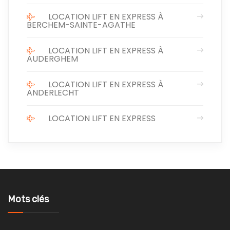
LOCATION LIFT EN EXPRESS À
BERCHEM-SAINTE-AGATHE
LOCATION LIFT EN EXPRESS À
AUDERGHEM
LOCATION LIFT EN EXPRESS À
ANDERLECHT
LOCATION LIFT EN EXPRESS
Mots clés