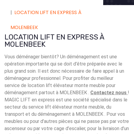
LOCATION LIFT EN EXPRESS À
MOLENBEEK
LOCATION LIFT EN EXPRESS À
MOLENBEEK
Vous déménager bientôt? Un déménagement est une
opération importante qui se doit d’être préparée avec le
plus grand soin. Il est donc nécessaire de faire appel à un
déménageur professionnel. Pour profiter du meilleur
service de location lift élévateur monte meuble pour
déménagement partout à MOLENBEEK .
Contactez nous
!
MAGIC LIFT en express est une société spécialisé dans le
secteur du service lift élévateur monte meuble, du
transport et du déménagement à MOLENBEEK . Pour vos
meubles ou pour d’autres pièces qui ne passe pas par votre
ascenseur ou par votre cage d’escalier, pour la livraison d’un