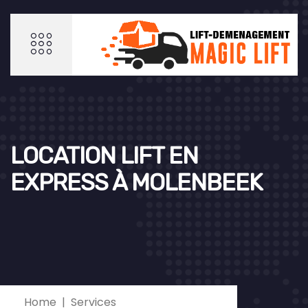
LOCATION LIFT EN
EXPRESS À MOLENBEEK
Home
Services